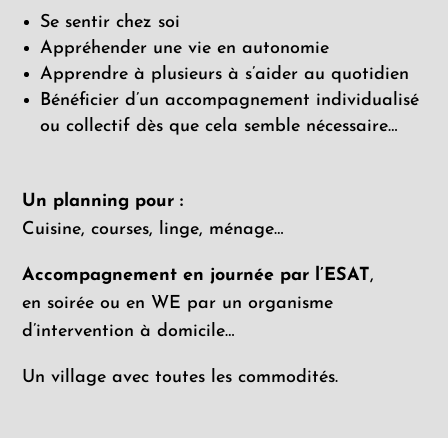
Se sentir chez soi
Appréhender une vie en autonomie
Apprendre à plusieurs à s’aider au quotidien
Bénéficier d’un accompagnement individualisé
ou collectif dès que cela semble nécessaire…
Un planning pour :
Cuisine, courses, linge, ménage…
Accompagnement en journée par l’ESAT
,
en soirée ou en WE par un organisme
d’intervention à domicile…
Un village avec toutes les commodités.