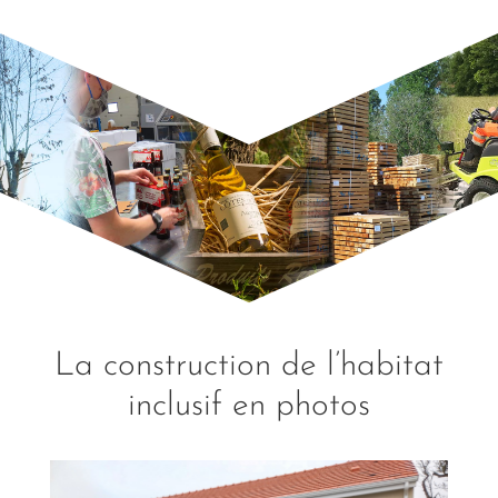
La construction de l’habitat
inclusif en photos