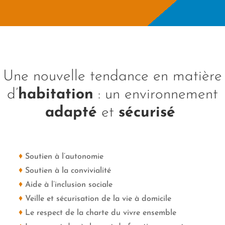
Une nouvelle tendance en matière
d’
habitation
: un environnement
adapté
et
sécurisé
♦
Soutien à l’autonomie
♦
Soutien à la convivialité
♦
Aide à l’inclusion sociale
♦
Veille et sécurisation de la vie à domicile
♦
Le respect de la charte du vivre ensemble